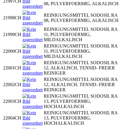
21997CH
08, PULVERFOERMIG, ALKALISCH
REINIGUNGSMITTEL SODOSIL RA
21998CH
08, PULVERFOERMIG, ALKALISCH
REINIGUNGSMITTEL SODOSIL RA
21999CH
11, PULVERFOERMIG,
MILDALKALISCH
REINIGUNGSMITTEL SODOSIL RA
22000CH
11, PULVERFOERMIG,
MILDALKALISCH
REINIGUNGSMITTEL SODOSIL RA
22001CH
12, ALKALISCH, TENSID- FREIER
REINIGER
REINIGUNGSMITTEL SODOSIL RA
22002CH
12, ALKALISCH, TENSID- FREIER
REINIGER
REINIGUNGSMITTEL SODOSIL RA
22003CH
13, PULVERFOERMIG,
HOCHALKALISCH
REINIGUNGSMITTEL SODOSIL RA
22004CH
13, PULVERFOERMIG,
HOCHALKALISCH