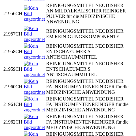
REINIGUNGSMITTEL NEODISHER
AN MILDALKALISCHER REINIGER
21956CH
PULVER für die MEDIZINISCHE
ANWENDUNG
REINIGUNGSMITTEL NEODISHER
21957CH
EM REINIGUNGSKOMPONENTE
REINIGUNGSMITTEL NEODISHER
21958CH
ENTSCHAEUMER S
ANTISCHAUMMITTEL
REINIGUNGSMITTEL NEODISHER
21959CH
ENTSCHAEUMER S
ANTISCHAUMMITTEL
REINIGUNGSMITTEL NEODISHER
21960CH
FA INSTRUMENTENREINIGER für die
MEDIZINISCHE ANWENDUNG
REINIGUNGSMITTEL NEODISHER
21961CH
FA INSTRUMENTENREINIGER für die
MEDIZINISCHE ANWENDUNG
REINIGUNGSMITTEL NEODISHER
21962CH
FA INSTRUMENTENREINIGER für die
MEDIZINISCHE ANWENDUNG
REINIGUNGSMITTEL NEODISHER