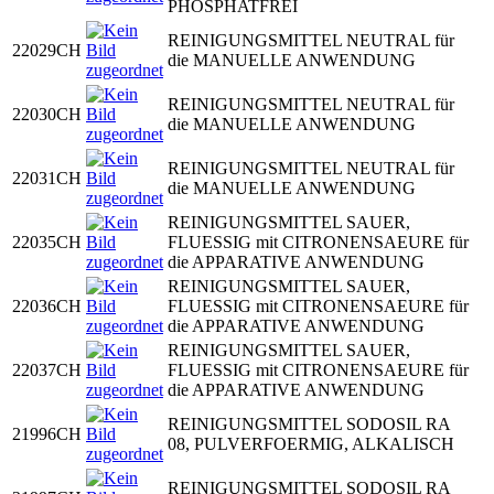
PHOSPHATFREI
REINIGUNGSMITTEL NEUTRAL für
22029CH
die MANUELLE ANWENDUNG
REINIGUNGSMITTEL NEUTRAL für
22030CH
die MANUELLE ANWENDUNG
REINIGUNGSMITTEL NEUTRAL für
22031CH
die MANUELLE ANWENDUNG
REINIGUNGSMITTEL SAUER,
22035CH
FLUESSIG mit CITRONENSAEURE für
die APPARATIVE ANWENDUNG
REINIGUNGSMITTEL SAUER,
22036CH
FLUESSIG mit CITRONENSAEURE für
die APPARATIVE ANWENDUNG
REINIGUNGSMITTEL SAUER,
22037CH
FLUESSIG mit CITRONENSAEURE für
die APPARATIVE ANWENDUNG
REINIGUNGSMITTEL SODOSIL RA
21996CH
08, PULVERFOERMIG, ALKALISCH
REINIGUNGSMITTEL SODOSIL RA