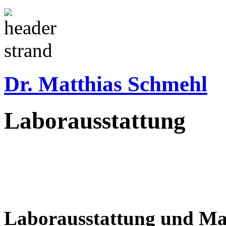
Dr. Matthias Schmehl
Laborausstattung
Laborausstattung und Mate