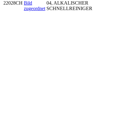
22028CH
04, ALKALISCHER
SCHNELLREINIGER