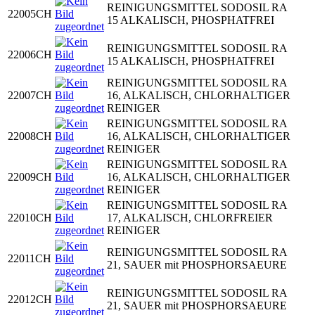
REINIGUNGSMITTEL SODOSIL RA
22005CH
15 ALKALISCH, PHOSPHATFREI
REINIGUNGSMITTEL SODOSIL RA
22006CH
15 ALKALISCH, PHOSPHATFREI
REINIGUNGSMITTEL SODOSIL RA
22007CH
16, ALKALISCH, CHLORHALTIGER
REINIGER
REINIGUNGSMITTEL SODOSIL RA
22008CH
16, ALKALISCH, CHLORHALTIGER
REINIGER
REINIGUNGSMITTEL SODOSIL RA
22009CH
16, ALKALISCH, CHLORHALTIGER
REINIGER
REINIGUNGSMITTEL SODOSIL RA
22010CH
17, ALKALISCH, CHLORFREIER
REINIGER
REINIGUNGSMITTEL SODOSIL RA
22011CH
21, SAUER mit PHOSPHORSAEURE
REINIGUNGSMITTEL SODOSIL RA
22012CH
21, SAUER mit PHOSPHORSAEURE