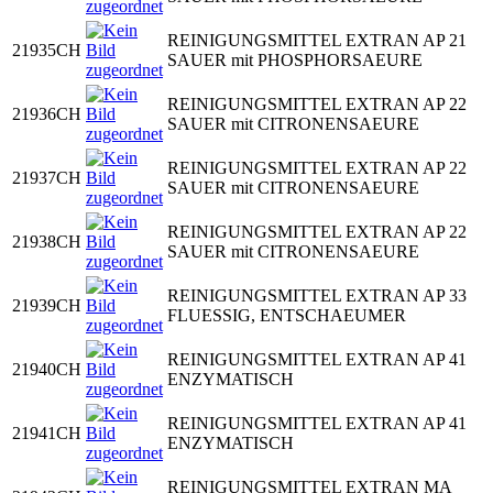
REINIGUNGSMITTEL EXTRAN AP 21
21935CH
SAUER mit PHOSPHORSAEURE
REINIGUNGSMITTEL EXTRAN AP 22
21936CH
SAUER mit CITRONENSAEURE
REINIGUNGSMITTEL EXTRAN AP 22
21937CH
SAUER mit CITRONENSAEURE
REINIGUNGSMITTEL EXTRAN AP 22
21938CH
SAUER mit CITRONENSAEURE
REINIGUNGSMITTEL EXTRAN AP 33
21939CH
FLUESSIG, ENTSCHAEUMER
REINIGUNGSMITTEL EXTRAN AP 41
21940CH
ENZYMATISCH
REINIGUNGSMITTEL EXTRAN AP 41
21941CH
ENZYMATISCH
REINIGUNGSMITTEL EXTRAN MA