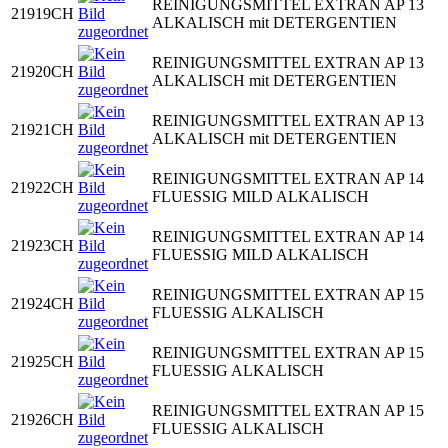
REINIGUNGSMITTEL EXTRAN AP 13
21919CH
ALKALISCH mit DETERGENTIEN
REINIGUNGSMITTEL EXTRAN AP 13
21920CH
ALKALISCH mit DETERGENTIEN
REINIGUNGSMITTEL EXTRAN AP 13
21921CH
ALKALISCH mit DETERGENTIEN
REINIGUNGSMITTEL EXTRAN AP 14
21922CH
FLUESSIG MILD ALKALISCH
REINIGUNGSMITTEL EXTRAN AP 14
21923CH
FLUESSIG MILD ALKALISCH
REINIGUNGSMITTEL EXTRAN AP 15
21924CH
FLUESSIG ALKALISCH
REINIGUNGSMITTEL EXTRAN AP 15
21925CH
FLUESSIG ALKALISCH
REINIGUNGSMITTEL EXTRAN AP 15
21926CH
FLUESSIG ALKALISCH