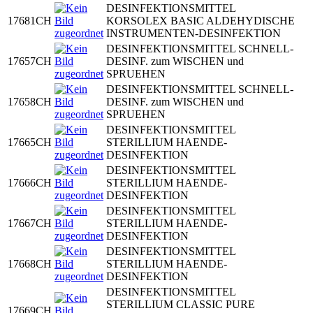
DESINFEKTIONSMITTEL
17681CH
KORSOLEX BASIC ALDEHYDISCHE
INSTRUMENTEN-DESINFEKTION
DESINFEKTIONSMITTEL SCHNELL-
17657CH
DESINF. zum WISCHEN und
SPRUEHEN
DESINFEKTIONSMITTEL SCHNELL-
17658CH
DESINF. zum WISCHEN und
SPRUEHEN
DESINFEKTIONSMITTEL
17665CH
STERILLIUM HAENDE-
DESINFEKTION
DESINFEKTIONSMITTEL
17666CH
STERILLIUM HAENDE-
DESINFEKTION
DESINFEKTIONSMITTEL
17667CH
STERILLIUM HAENDE-
DESINFEKTION
DESINFEKTIONSMITTEL
17668CH
STERILLIUM HAENDE-
DESINFEKTION
DESINFEKTIONSMITTEL
STERILLIUM CLASSIC PURE
17669CH