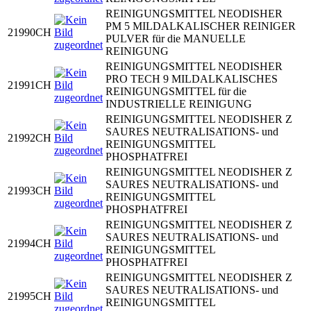
REINIGUNGSMITTEL NEODISHER
PM 5 MILDALKALISCHER REINIGER
21990CH
PULVER für die MANUELLE
REINIGUNG
REINIGUNGSMITTEL NEODISHER
PRO TECH 9 MILDALKALISCHES
21991CH
REINIGUNGSMITTEL für die
INDUSTRIELLE REINIGUNG
REINIGUNGSMITTEL NEODISHER Z
SAURES NEUTRALISATIONS- und
21992CH
REINIGUNGSMITTEL
PHOSPHATFREI
REINIGUNGSMITTEL NEODISHER Z
SAURES NEUTRALISATIONS- und
21993CH
REINIGUNGSMITTEL
PHOSPHATFREI
REINIGUNGSMITTEL NEODISHER Z
SAURES NEUTRALISATIONS- und
21994CH
REINIGUNGSMITTEL
PHOSPHATFREI
REINIGUNGSMITTEL NEODISHER Z
SAURES NEUTRALISATIONS- und
21995CH
REINIGUNGSMITTEL