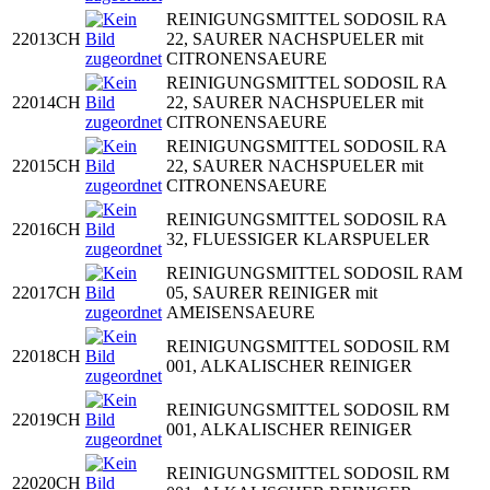
REINIGUNGSMITTEL SODOSIL RA
22013CH
22, SAURER NACHSPUELER mit
CITRONENSAEURE
REINIGUNGSMITTEL SODOSIL RA
22014CH
22, SAURER NACHSPUELER mit
CITRONENSAEURE
REINIGUNGSMITTEL SODOSIL RA
22015CH
22, SAURER NACHSPUELER mit
CITRONENSAEURE
REINIGUNGSMITTEL SODOSIL RA
22016CH
32, FLUESSIGER KLARSPUELER
REINIGUNGSMITTEL SODOSIL RAM
22017CH
05, SAURER REINIGER mit
AMEISENSAEURE
REINIGUNGSMITTEL SODOSIL RM
22018CH
001, ALKALISCHER REINIGER
REINIGUNGSMITTEL SODOSIL RM
22019CH
001, ALKALISCHER REINIGER
REINIGUNGSMITTEL SODOSIL RM
22020CH