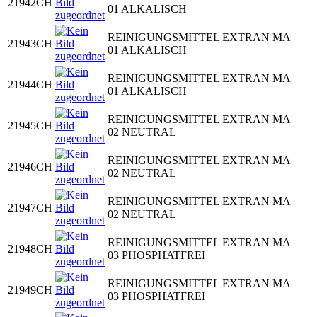
21942CH
01 ALKALISCH
REINIGUNGSMITTEL EXTRAN MA
21943CH
01 ALKALISCH
REINIGUNGSMITTEL EXTRAN MA
21944CH
01 ALKALISCH
REINIGUNGSMITTEL EXTRAN MA
21945CH
02 NEUTRAL
REINIGUNGSMITTEL EXTRAN MA
21946CH
02 NEUTRAL
REINIGUNGSMITTEL EXTRAN MA
21947CH
02 NEUTRAL
REINIGUNGSMITTEL EXTRAN MA
21948CH
03 PHOSPHATFREI
REINIGUNGSMITTEL EXTRAN MA
21949CH
03 PHOSPHATFREI