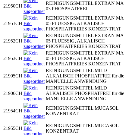
REINIGUNGSMITTEL EXTRAN MA
21950CH
03 PHOSPHATFREI
REINIGUNGSMITTEL EXTRAN MA
21951CH
05 FLUESSIG, ALKALISCH
PHOSPHATFREIES KONZENTRAT
REINIGUNGSMITTEL EXTRAN MA
21952CH
05 FLUESSIG, ALKALISCH
PHOSPHATFREIES KONZENTRAT
REINIGUNGSMITTEL EXTRAN MA
21953CH
05 FLUESSIG, ALKALISCH
PHOSPHATFREIES KONZENTRAT
REINIGUNGSMITTEL MILD
21905CH
ALKALISCH PHOSPHATFREI für die
MANUELLE ANWENDUNG
REINIGUNGSMITTEL MILD
21906CH
ALKALISCH PHOSPHATFREI für die
MANUELLE ANWENDUNG
REINIGUNGSMITTEL MUCASOL
21954CH
KONZENTRAT
REINIGUNGSMITTEL MUCASOL
21955CH
KONZENTRAT