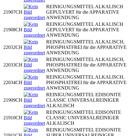
REINIGUNGSMITTEL ALKALISCH
21907CH
GEPULVERT für die APPARATIVE
ANWENDUNG
REINIGUNGSMITTEL ALKALISCH
21908CH
GEPULVERT für die APPARATIVE
ANWENDUNG
REINIGUNGSMITTEL ALKALISCH,
22032CH
PHOSPHATFREI für die APPARATIVE
ANWENDUNG
REINIGUNGSMITTEL ALKALISCH,
22033CH
PHOSPHATFREI für die APPARATIVE
ANWENDUNG
REINIGUNGSMITTEL ALKALISCH,
22034CH
PHOSPHATFREI für die APPARATIVE
ANWENDUNG
REINIGUNGSMITTEL EDISONITE
21909CH
CLASSIC UNIVERSALREINIGER
ALKALISCH
REINIGUNGSMITTEL EDISONITE
21910CH
CLASSIC UNIVERSALREINIGER
ALKALISCH
REINIGUNGSMITTEL EDISONITE
21911CH
SUPER UNIVERSALREINIGER