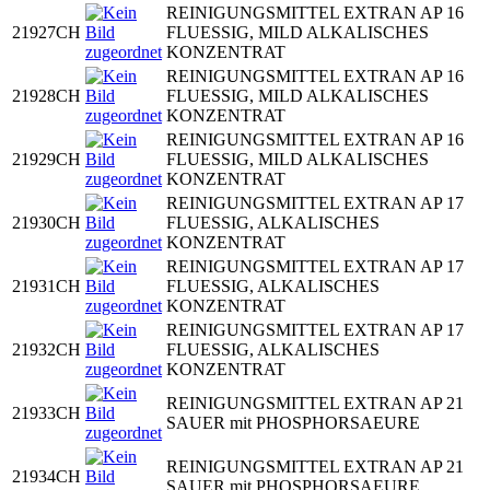
REINIGUNGSMITTEL EXTRAN AP 16
21927CH
FLUESSIG, MILD ALKALISCHES
KONZENTRAT
REINIGUNGSMITTEL EXTRAN AP 16
21928CH
FLUESSIG, MILD ALKALISCHES
KONZENTRAT
REINIGUNGSMITTEL EXTRAN AP 16
21929CH
FLUESSIG, MILD ALKALISCHES
KONZENTRAT
REINIGUNGSMITTEL EXTRAN AP 17
21930CH
FLUESSIG, ALKALISCHES
KONZENTRAT
REINIGUNGSMITTEL EXTRAN AP 17
21931CH
FLUESSIG, ALKALISCHES
KONZENTRAT
REINIGUNGSMITTEL EXTRAN AP 17
21932CH
FLUESSIG, ALKALISCHES
KONZENTRAT
REINIGUNGSMITTEL EXTRAN AP 21
21933CH
SAUER mit PHOSPHORSAEURE
REINIGUNGSMITTEL EXTRAN AP 21
21934CH
SAUER mit PHOSPHORSAEURE