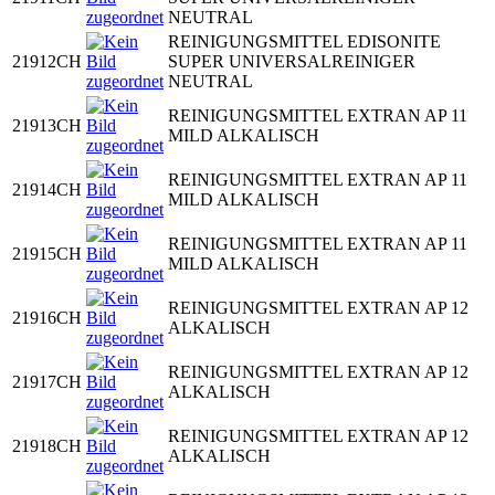
NEUTRAL
REINIGUNGSMITTEL EDISONITE
21912CH
SUPER UNIVERSALREINIGER
NEUTRAL
REINIGUNGSMITTEL EXTRAN AP 11
21913CH
MILD ALKALISCH
REINIGUNGSMITTEL EXTRAN AP 11
21914CH
MILD ALKALISCH
REINIGUNGSMITTEL EXTRAN AP 11
21915CH
MILD ALKALISCH
REINIGUNGSMITTEL EXTRAN AP 12
21916CH
ALKALISCH
REINIGUNGSMITTEL EXTRAN AP 12
21917CH
ALKALISCH
REINIGUNGSMITTEL EXTRAN AP 12
21918CH
ALKALISCH