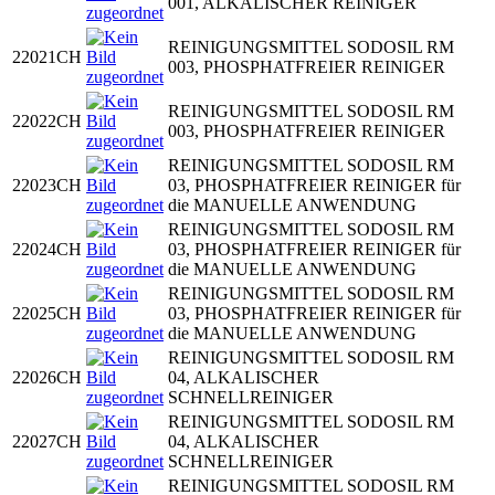
001, ALKALISCHER REINIGER
REINIGUNGSMITTEL SODOSIL RM
22021CH
003, PHOSPHATFREIER REINIGER
REINIGUNGSMITTEL SODOSIL RM
22022CH
003, PHOSPHATFREIER REINIGER
REINIGUNGSMITTEL SODOSIL RM
22023CH
03, PHOSPHATFREIER REINIGER für
die MANUELLE ANWENDUNG
REINIGUNGSMITTEL SODOSIL RM
22024CH
03, PHOSPHATFREIER REINIGER für
die MANUELLE ANWENDUNG
REINIGUNGSMITTEL SODOSIL RM
22025CH
03, PHOSPHATFREIER REINIGER für
die MANUELLE ANWENDUNG
REINIGUNGSMITTEL SODOSIL RM
22026CH
04, ALKALISCHER
SCHNELLREINIGER
REINIGUNGSMITTEL SODOSIL RM
22027CH
04, ALKALISCHER
SCHNELLREINIGER
REINIGUNGSMITTEL SODOSIL RM