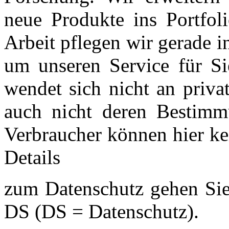
neue Produkte ins Portfol
Arbeit pflegen wir gerade i
um unseren Service für Si
wendet sich nicht an priva
auch nicht deren Bestimm
Verbraucher können hier ke
Details
zum Datenschutz gehen Sie 
DS (DS = Datenschutz).