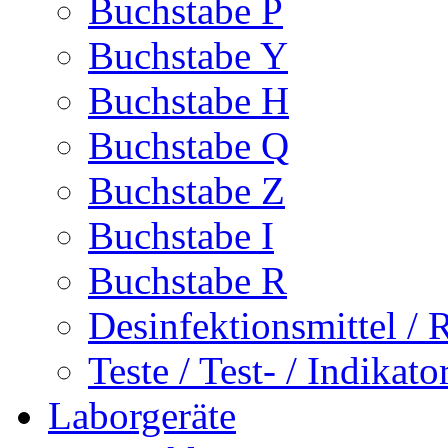
Buchstabe P
Buchstabe Y
Buchstabe H
Buchstabe Q
Buchstabe Z
Buchstabe I
Buchstabe R
Desinfektionsmittel / 
Teste / Test- / Indikato
Laborgeräte