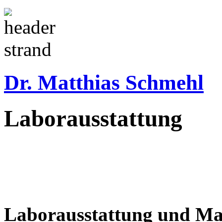
Dr. Matthias Schmehl
Laborausstattung
Laborausstattung und Mate