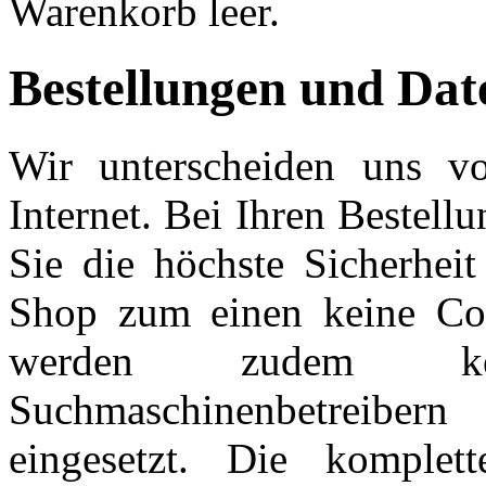
Warenkorb leer.
Bestellungen und Dat
Wir unterscheiden uns v
Internet. Bei Ihren Bestel
Sie die höchste Sicherhei
Shop zum einen keine Coo
werden zudem ke
Suchmaschinenbetreibe
eingesetzt. Die komplet