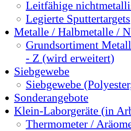
Leitfähige nichtmetalli
Legierte Sputtertargets
Metalle / Halbmetalle / 
Grundsortiment Metalle
- Z (wird erweitert)
Siebgewebe
Siebgewebe (Polyester
Sonderangebote
Klein-Laborgeräte (in Arb
Thermometer / Aräome