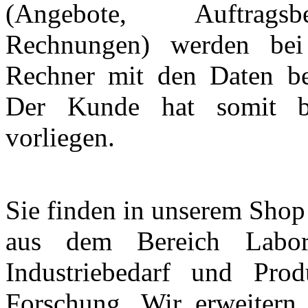
(Angebote, Auftragsbe
Rechnungen) werden bei 
Rechner mit den Daten bes
Der Kunde hat somit be
vorliegen.
Sie finden in unserem Sho
aus dem Bereich Laborb
Industriebedarf und Prod
Forschung. Wir erweiter