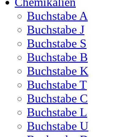
Chemikalien
Buchstabe A
Buchstabe J
Buchstabe S
Buchstabe B
Buchstabe K
Buchstabe T
Buchstabe C
Buchstabe L
Buchstabe U