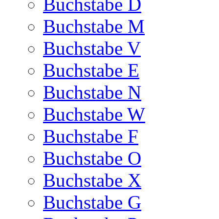
Buchstabe D
Buchstabe M
Buchstabe V
Buchstabe E
Buchstabe N
Buchstabe W
Buchstabe F
Buchstabe O
Buchstabe X
Buchstabe G