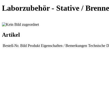
Laborzubehör - Stative / Brenner
Artikel
Bestell-Nr.
Bild
Produkt
Eigenschaften / Bemerkungen
Technische D