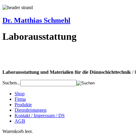
Dr. Matthias Schmehl
Laborausstattung
Laborausstattung und Materialien für die Dünnschichttechnik
/ 
Suchen...
Shop
Firma
Produkte
Dienstleistungen
Kontakt / Impressum / DS
AGB
Warenkorb leer.