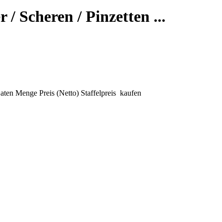
 / Scheren / Pinzetten ...
aten
Menge
Preis (Netto)
Staffelpreis
kaufen