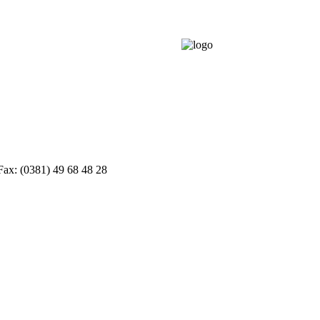
Fax: (0381) 49 68 48 28