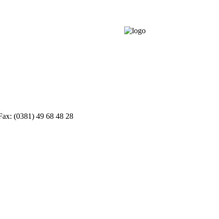
Fax: (0381) 49 68 48 28