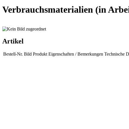
Verbrauchsmaterialien (in Arbeit
Artikel
Bestell-Nr.
Bild
Produkt
Eigenschaften / Bemerkungen
Technische D